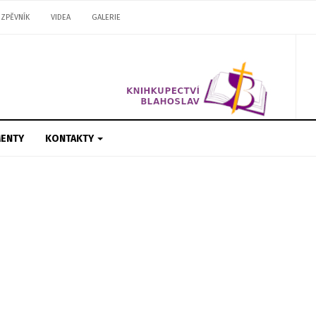
ZPĚVNÍK
VIDEA
GALERIE
ENTY
KONTAKTY