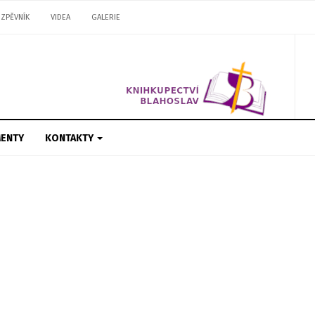
ZPĚVNÍK
VIDEA
GALERIE
ENTY
KONTAKTY