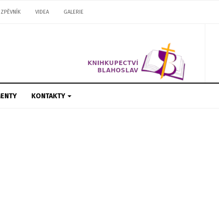
ZPĚVNÍK
VIDEA
GALERIE
ENTY
KONTAKTY