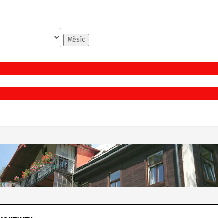
Měsíc