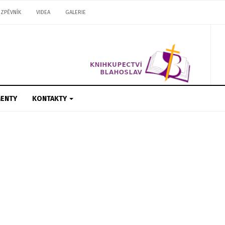
ZPĚVNÍK
VIDEA
GALERIE
ENTY
KONTAKTY