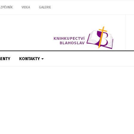
ZPĚVNÍK
VIDEA
GALERIE
ENTY
KONTAKTY