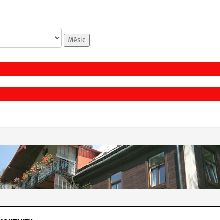
Měsíc