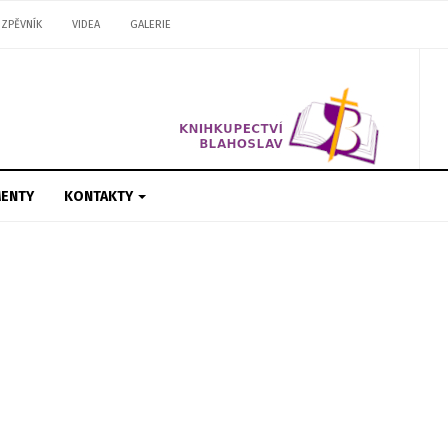
ZPĚVNÍK
VIDEA
GALERIE
ENTY
KONTAKTY