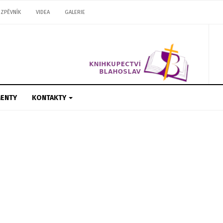
ZPĚVNÍK
VIDEA
GALERIE
ENTY
KONTAKTY