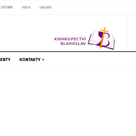
ZPĚVNÍK
VIDEA
GALERIE
ENTY
KONTAKTY