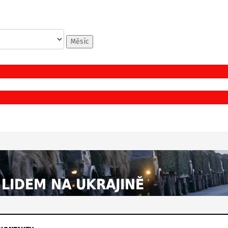
Měsíc