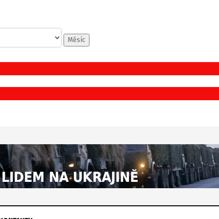
Měsíc