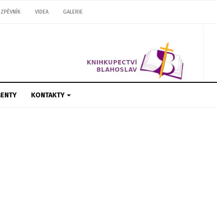
ZPĚVNÍK
VIDEA
GALERIE
ENTY
KONTAKTY