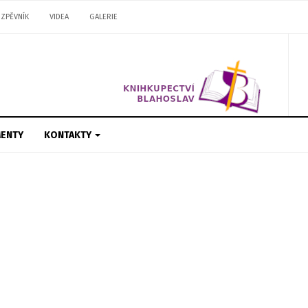
ZPĚVNÍK
VIDEA
GALERIE
ENTY
KONTAKTY