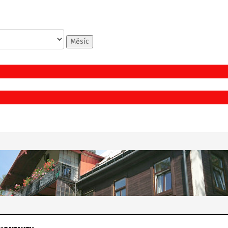
Měsíc