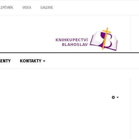
ZPĚVNÍK
VIDEA
GALERIE
ENTY
KONTAKTY
EMPTY