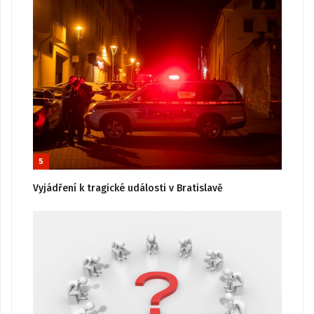
5
Vyjádření k tragické události v Bratislavě