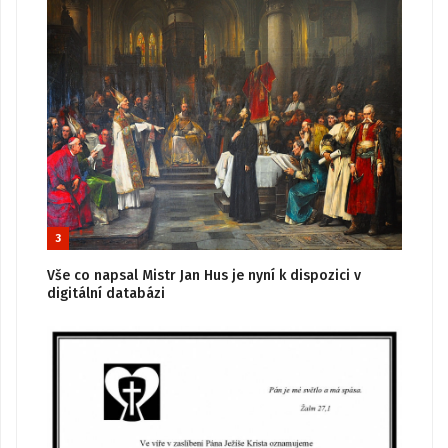
3
Vše co napsal Mistr Jan Hus je nyní k dispozici v
digitální databázi