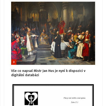
3
Vše co napsal Mistr Jan Hus je nyní k dispozici v
digitální databázi