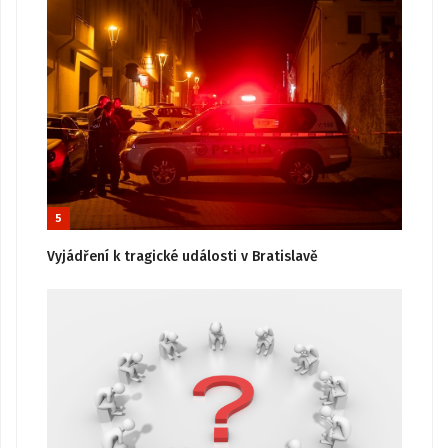
5
Vyjádření k tragické události v Bratislavě