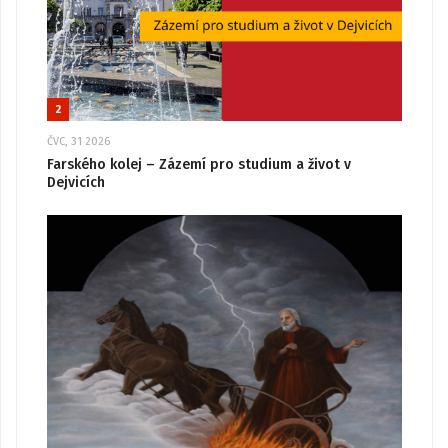
2
ČVC, 31 2026
Farského kolej – Zázemí pro studium a život v
Dejvicích