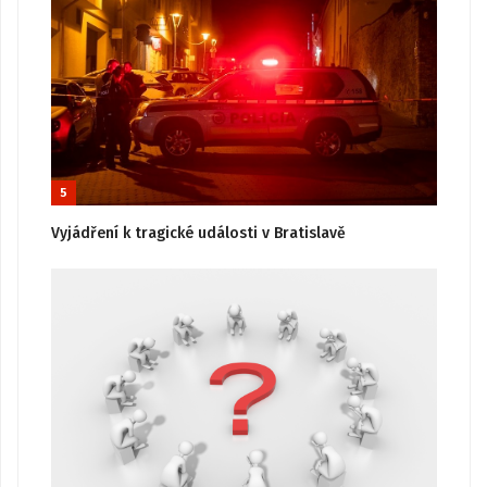
5
Vyjádření k tragické události v Bratislavě