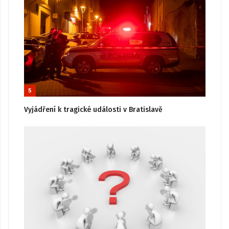
5
Vyjádření k tragické události v Bratislavě