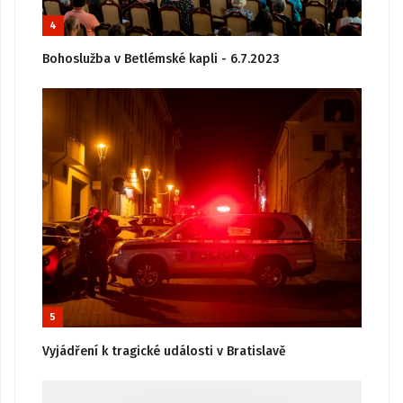
4
Bohoslužba v Betlémské kapli - 6.7.2023
5
Vyjádření k tragické události v Bratislavě