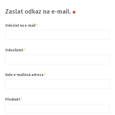
Zaslat odkaz na e-mail.
Odeslat na e-mail
*
Odesilatel
*
Vaše e-mailová adresa
*
Předmět
*