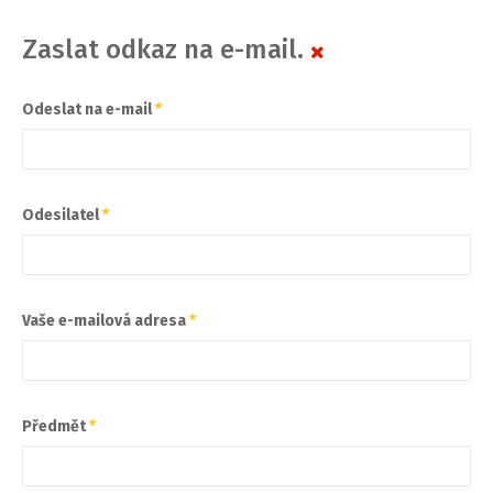
Zaslat odkaz na e-mail.
Odeslat na e-mail
*
Odesilatel
*
Vaše e-mailová adresa
*
Předmět
*