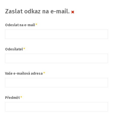
Zaslat odkaz na e-mail.
Odeslat na e-mail
*
Odesilatel
*
Vaše e-mailová adresa
*
Předmět
*