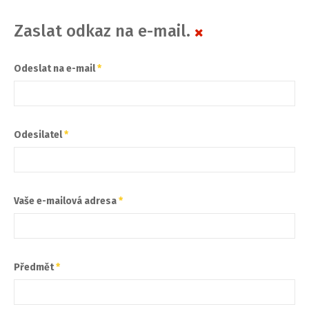
Zaslat odkaz na e-mail.
Odeslat na e-mail
*
Odesilatel
*
Vaše e-mailová adresa
*
Předmět
*